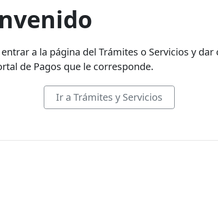
envenido
entrar a la página del Trámites o Servicios y dar c
rtal de Pagos que le corresponde.
Ir a Trámites y Servicios