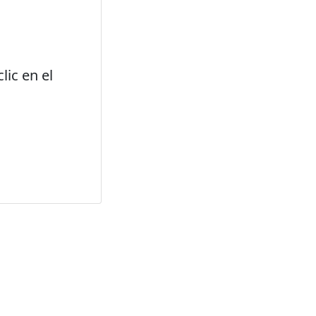
lic en el